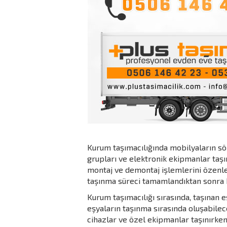
Kurum taşımacılığında mobilyaların sö
grupları ve elektronik ekipmanlar taşı
montaj ve demontaj işlemlerini özenle 
taşınma süreci tamamlandıktan sonra k
Kurum taşımacılığı sırasında, taşınan e
eşyaların taşınma sırasında oluşabilece
cihazlar ve özel ekipmanlar taşınırken