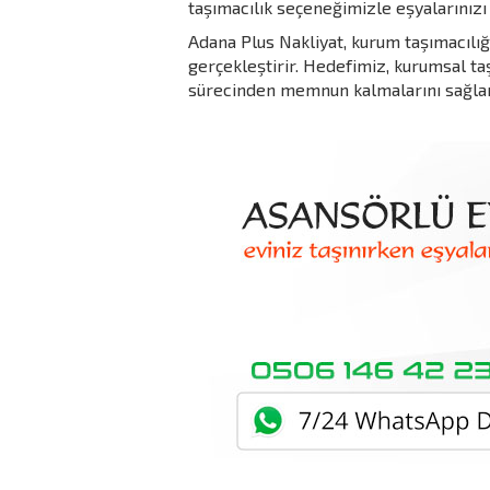
taşımacılık seçeneğimizle eşyalarınızı 
Adana Plus Nakliyat, kurum taşımacılığ
gerçekleştirir. Hedefimiz, kurumsal ta
sürecinden memnun kalmalarını sağlam