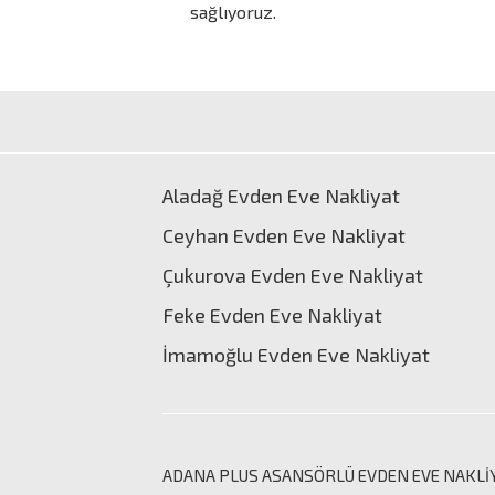
sağlıyoruz.
Aladağ Evden Eve Nakliyat
Ceyhan Evden Eve Nakliyat
Çukurova Evden Eve Nakliyat
Feke Evden Eve Nakliyat
İmamoğlu Evden Eve Nakliyat
ADANA PLUS ASANSÖRLÜ
EVDEN EVE NAKLİ