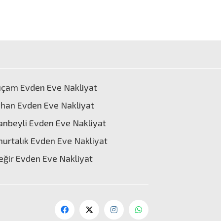
ıçam Evden Eve Nakliyat
han Evden Eve Nakliyat
anbeyli Evden Eve Nakliyat
urtalık Evden Eve Nakliyat
eğir Evden Eve Nakliyat