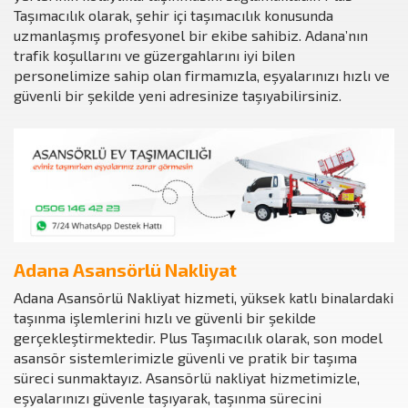
Taşımacılık olarak, şehir içi taşımacılık konusunda
uzmanlaşmış profesyonel bir ekibe sahibiz. Adana’nın
trafik koşullarını ve güzergahlarını iyi bilen
personelimize sahip olan firmamızla, eşyalarınızı hızlı ve
güvenli bir şekilde yeni adresinize taşıyabilirsiniz.
Adana Asansörlü Nakliyat
Adana Asansörlü Nakliyat hizmeti, yüksek katlı binalardaki
taşınma işlemlerini hızlı ve güvenli bir şekilde
gerçekleştirmektedir. Plus Taşımacılık olarak, son model
asansör sistemlerimizle güvenli ve pratik bir taşıma
süreci sunmaktayız. Asansörlü nakliyat hizmetimizle,
eşyalarınızı güvenle taşıyarak, taşınma sürecini