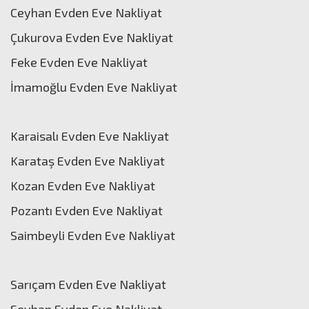
Ceyhan Evden Eve Nakliyat
Çukurova Evden Eve Nakliyat
Feke Evden Eve Nakliyat
İmamoğlu Evden Eve Nakliyat
Karaisalı Evden Eve Nakliyat
Karataş Evden Eve Nakliyat
Kozan Evden Eve Nakliyat
Pozantı Evden Eve Nakliyat
Saimbeyli Evden Eve Nakliyat
Sarıçam Evden Eve Nakliyat