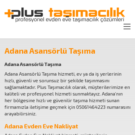
Adana Asansörlü Taşıma
Adana Asansörlü Taşıma
Adana Asansörlü Taşıma hizmeti, ev ya da iş yerlerinin
hızlı, güvenli ve sorunsuz bir şekilde taşınmasını
sağlamaktadır. Plus Taşımacılık olarak, müşterilerimize en
kaliteli ve profesyonel hizmeti sunmaktayız. Adana’nın
her bölgesine hızlı ve güvenilir taşıma hizmeti sunan
firmamızla iletişime geçmek için 05061464223 numarasını
arayabilirsiniz.
Adana Evden Eve Nakliyat