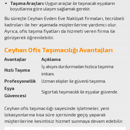
Taşıma Araçları:
Uygun araçlar ile taşınacak eşyaların
boyutlarına göre ulaşım sağlamak gerekir.
Bu süreçte Ceyhan Evden Eve Nakliyat firmaları, tecrübeli
kadroları ile her aşamada müşterilerine yardımcı olur.
Ayrıca, ofis taşıma fiyatları da hizmeti veren firma ile
görüşerek öğrenilebilir.
Ceyhan Ofis Taşımacılığı Avantajları
Avantajlar
Açıklama
İş akışını durdurmadan hızlıca taşınma
Hızlı Taşıma
imkanı.
Profesyonellik
Uzman ekipler ile güvenli taşınma.
Eşya
Sigortalı taşımacılık ile eşyalar güvende.
Güvencesi
Ceyhan ofis taşımacılığı sayesinde işletmeler, yeni
lokasyonlarına kısa süre içerisinde geçiş yaparak
müşterilerine kesintisiz hizmet sunmaya devam edebilir.