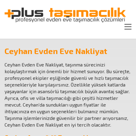
Ceyhan Evden Eve Nakliyat
Ceyhan Evden Eve Nakliyat, taşınma sürecinizi
kolaylaştırmak için önemli bir hizmet sunuyor. Bu süreçte,
profesyonel ekipler eşliğinde güvenli ve hızlı taşımacılık
seçenekleriyle karşılaşırsınız. Özellikle yüksek katlarda
yaşayanlar için asansörlü taşımacılık büyük avantaj sağlar.
Ayrıca, ofis ve villa taşımacılığı gibi çeşitli hizmetler
mevcut. Ceyhan’da sundukları uygun fiyatlar ile
ihtiyacınıza en uygun seçenekleri bulmanız mümkün.
Taşınma işlemlerinizde güvenilir bir partner arıyorsanız,
Ceyhan Evden Eve Nakliyat en iyi tercih olacaktır.