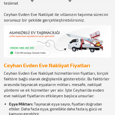
teslimat
Ceyhan Evden Eve Nakliyat ile villanızın taşınma sürecini
sorunsuz bir şekilde gerçekleştirebilirsiniz.
Ceyhan Evden Eve Nakliyat Fiyatları
Ceyhan Evden Eve Nakliyat hizmetlerinin fiyatları, birçok
faktöre bağlı olarak değişkenlik gösterebilir. Bu faktörler
arasında taşınacak eşyaların miktarı, mesafe, nakliyat
yöntemi ve ek hizmetler yer alır. İşte Ceyhan’da evden
eve nakliyat fiyatlarını etkileyen başlıca unsurlar:
Eşya Miktarı:
Taşınacak eşya sayısı, fiyatları doğrudan
etkiler. Daha fazla eşya, genellikle daha fazla iş gücü ve
kamyon gerektirir.