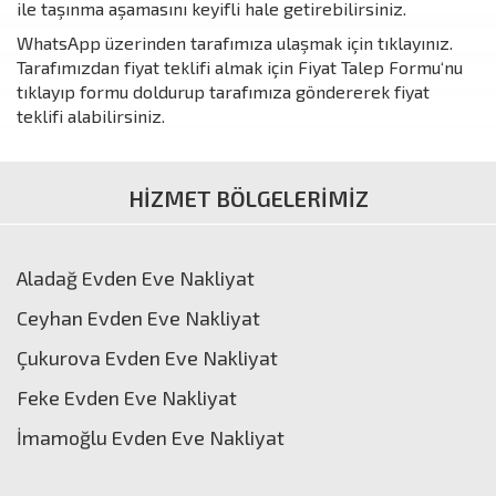
ile taşınma aşamasını keyifli hale getirebilirsiniz.
WhatsApp üzerinden tarafımıza ulaşmak için
tıklayınız
.
Tarafımızdan fiyat teklifi almak için
Fiyat Talep Formu
‘nu
tıklayıp formu doldurup tarafımıza göndererek fiyat
teklifi alabilirsiniz.
HİZMET BÖLGELERİMİZ
Aladağ Evden Eve Nakliyat
Ceyhan Evden Eve Nakliyat
Çukurova Evden Eve Nakliyat
Feke Evden Eve Nakliyat
İmamoğlu Evden Eve Nakliyat