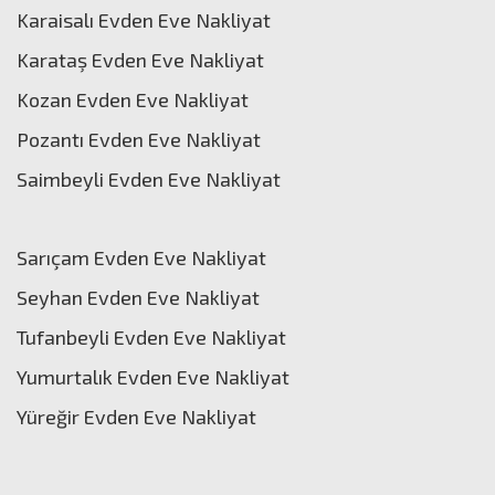
Karaisalı Evden Eve Nakliyat
Karataş Evden Eve Nakliyat
Kozan Evden Eve Nakliyat
Pozantı Evden Eve Nakliyat
Saimbeyli Evden Eve Nakliyat
Sarıçam Evden Eve Nakliyat
Seyhan Evden Eve Nakliyat
Tufanbeyli Evden Eve Nakliyat
Yumurtalık Evden Eve Nakliyat
Yüreğir Evden Eve Nakliyat