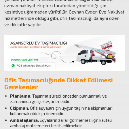
uzman nakliyat ekipleri tarafından yönetildiği için
kesintiye uğramadan yürütülür. Ceyhan Evden Eve Nakliyat
hizmetlerinde olduğu gibi, ofis taşımacılığı da aynı özen
ve dikkatle yapılır.
Ofis Taşımacılığında Dikkat Edilmesi
Gerekenler
Planlama:
Taşınma süreci, önceden planlanmalı ve
zamanında gerçekleştirilmelidir.
Ekipman:
Ofis eşyaları için uygun taşınma ekipmanları
kullanmak oldukça önemlidir.
Ambalajlama:
Eşyaların zarar görmemesi için kaliteli
ambalaj malzemeleri tercih edilmelidir.