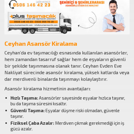
Ceyhan Asansör Kiralama
Ceyhan’da ev taşımacılığı esnasında kullanılan asansörler,
hem zamandan tasarruf sağlar hem de eşyaların güvenli
bir şekilde taşınmasına olanak tanır. Ceyhan Evden Eve
Nakliyat sürecinde asansör kiralama, yüksek katlarda veya
dar merdivenli binalarda taşınmayı kolaylaştırır.
Asansör kiralama hizmetinin avantajları:
Hızlı Taşıma:
Asansörler sayesinde eşyalar hızlıca taşınır,
bu da taşıma süresini kısaltır.
Güvenli Taşıma:
Eşyalar düşme riski olmadan, güvenle
taşınır.
Fiziksel Çaba Azalır:
Merdiven çıkmak gerekmediği için iş
gücü azalır.