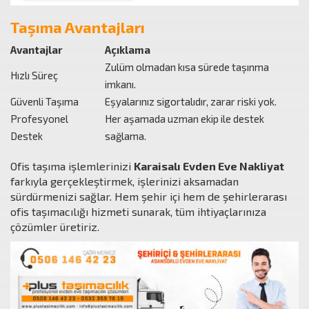
Taşıma Avantajları
Avantajlar
Açıklama
Zulüm olmadan kısa sürede taşınma
Hızlı Süreç
imkanı.
Güvenli Taşıma
Eşyalarınız sigortalıdır, zarar riski yok.
Profesyonel
Her aşamada uzman ekip ile destek
Destek
sağlama.
Ofis taşıma işlemlerinizi
Karaisalı Evden Eve Nakliyat
farkıyla gerçekleştirmek, işlerinizi aksamadan
sürdürmenizi sağlar. Hem şehir içi hem de şehirlerarası
ofis taşımacılığı hizmeti sunarak, tüm ihtiyaçlarınıza
çözümler üretiriz.