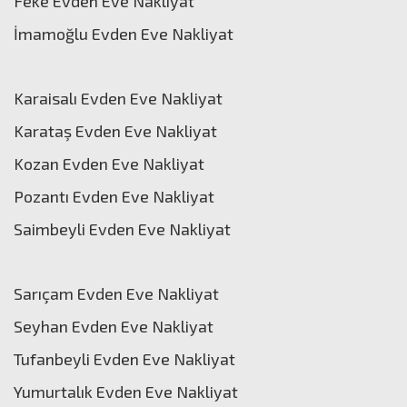
Feke Evden Eve Nakliyat
İmamoğlu Evden Eve Nakliyat
Karaisalı Evden Eve Nakliyat
Karataş Evden Eve Nakliyat
Kozan Evden Eve Nakliyat
Pozantı Evden Eve Nakliyat
Saimbeyli Evden Eve Nakliyat
Sarıçam Evden Eve Nakliyat
Seyhan Evden Eve Nakliyat
Tufanbeyli Evden Eve Nakliyat
Yumurtalık Evden Eve Nakliyat