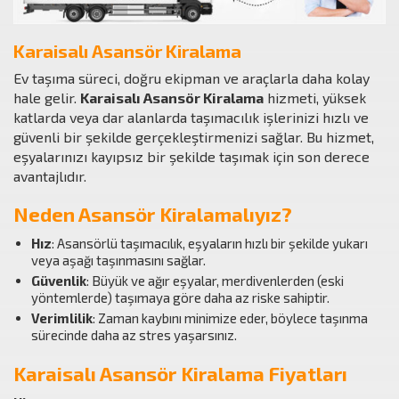
Karaisalı Asansör Kiralama
Ev taşıma süreci, doğru ekipman ve araçlarla daha kolay
hale gelir.
Karaisalı Asansör Kiralama
hizmeti, yüksek
katlarda veya dar alanlarda taşımacılık işlerinizi hızlı ve
güvenli bir şekilde gerçekleştirmenizi sağlar. Bu hizmet,
eşyalarınızı kayıpsız bir şekilde taşımak için son derece
avantajlıdır.
Neden Asansör Kiralamalıyız?
Hız
: Asansörlü taşımacılık, eşyaların hızlı bir şekilde yukarı
veya aşağı taşınmasını sağlar.
Güvenlik
: Büyük ve ağır eşyalar, merdivenlerden (eski
yöntemlerde) taşımaya göre daha az riske sahiptir.
Verimlilik
: Zaman kaybını minimize eder, böylece taşınma
sürecinde daha az stres yaşarsınız.
Karaisalı Asansör Kiralama Fiyatları