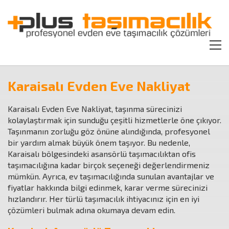
Karaisalı Evden Eve Nakliyat
Karaisalı Evden Eve Nakliyat, taşınma sürecinizi
kolaylaştırmak için sunduğu çeşitli hizmetlerle öne çıkıyor.
Taşınmanın zorluğu göz önüne alındığında, profesyonel
bir yardım almak büyük önem taşıyor. Bu nedenle,
Karaisalı bölgesindeki asansörlü taşımacılıktan ofis
taşımacılığına kadar birçok seçeneği değerlendirmeniz
mümkün. Ayrıca, ev taşımacılığında sunulan avantajlar ve
fiyatlar hakkında bilgi edinmek, karar verme sürecinizi
hızlandırır. Her türlü taşımacılık ihtiyacınız için en iyi
çözümleri bulmak adına okumaya devam edin.