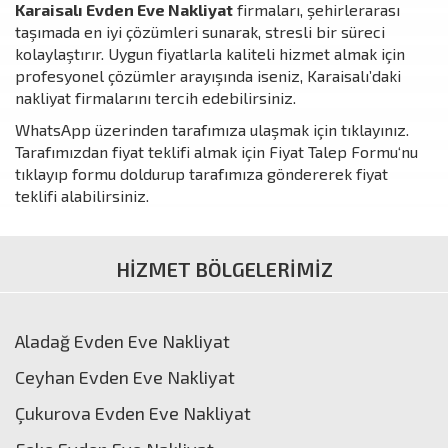
Karaisalı Evden Eve Nakliyat
firmaları, şehirlerarası
taşımada en iyi çözümleri sunarak, stresli bir süreci
kolaylaştırır. Uygun fiyatlarla kaliteli hizmet almak için
profesyonel çözümler arayışında iseniz, Karaisalı’daki
nakliyat firmalarını tercih edebilirsiniz.
WhatsApp üzerinden tarafımıza ulaşmak için
tıklayınız
.
Tarafımızdan fiyat teklifi almak için
Fiyat Talep Formu
‘nu
tıklayıp formu doldurup tarafımıza göndererek fiyat
teklifi alabilirsiniz.
HİZMET BÖLGELERİMİZ
Aladağ Evden Eve Nakliyat
Ceyhan Evden Eve Nakliyat
Çukurova Evden Eve Nakliyat