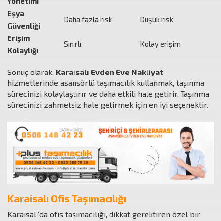
Yönetimi
Eşya
Daha fazla risk
Düşük risk
Güvenliği
Erişim
Sınırlı
Kolay erişim
Kolaylığı
Sonuç olarak,
Karaisalı Evden Eve Nakliyat
hizmetlerinde asansörlü taşımacılık kullanmak, taşınma
sürecinizi kolaylaştırır ve daha etkili hale getirir. Taşınma
sürecinizi zahmetsiz hale getirmek için en iyi seçenektir.
Karaisalı Ofis Taşımacılığı
Karaisalı’da ofis taşımacılığı, dikkat gerektiren özel bir