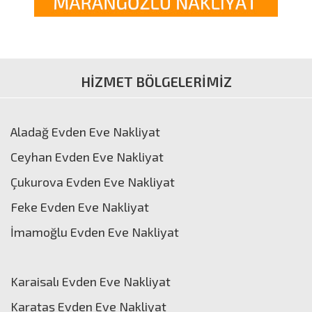
HİZMET BÖLGELERİMİZ
Aladağ Evden Eve Nakliyat
Ceyhan Evden Eve Nakliyat
Çukurova Evden Eve Nakliyat
Feke Evden Eve Nakliyat
İmamoğlu Evden Eve Nakliyat
Karaisalı Evden Eve Nakliyat
Karataş Evden Eve Nakliyat