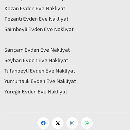
Kozan Evden Eve Nakliyat
Pozantı Evden Eve Nakliyat
Saimbeyli Evden Eve Nakliyat
Sarıçam Evden Eve Nakliyat
Seyhan Evden Eve Nakliyat
Tufanbeyli Evden Eve Nakliyat
Yumurtalık Evden Eve Nakliyat
Yüreğir Evden Eve Nakliyat