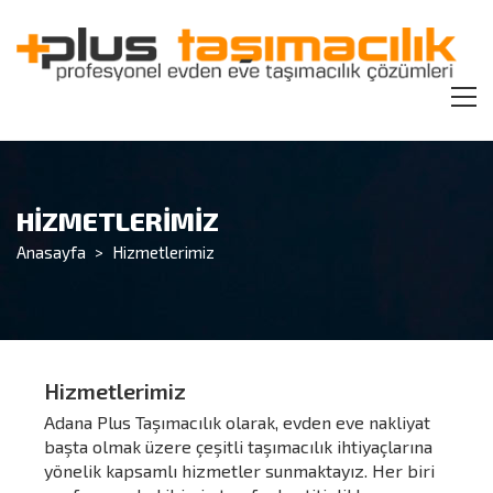
HİZMETLERİMİZ
Anasayfa
>
Hizmetlerimiz
Hizmetlerimiz
Adana Plus Taşımacılık olarak, evden eve nakliyat
başta olmak üzere çeşitli taşımacılık ihtiyaçlarına
yönelik kapsamlı hizmetler sunmaktayız. Her biri