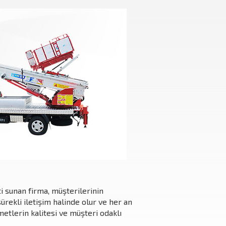
i sunan firma, müşterilerinin
ürekli iletişim halinde olur ve her an
etlerin kalitesi ve müşteri odaklı