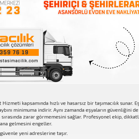
 Hizmeti kapsamında hızlı ve hasarsız bir taşımacılık sunar. Eş
ını minimuma indirir. Aynı zamanda eşyaların güvenliğini de 
sırasında zarar görmemesini sağlar. Profesyonel ekip, dikkatli
ana gelmesini engeller.
 güvenle yeni adreslerine taşır.