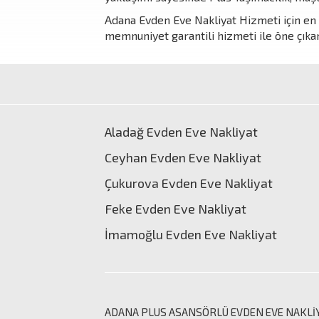
Adana Evden Eve Nakliyat Hizmeti için en u
memnuniyet garantili hizmeti ile öne çıkar
Aladağ Evden Eve Nakliyat
Ceyhan Evden Eve Nakliyat
Çukurova Evden Eve Nakliyat
Feke Evden Eve Nakliyat
İmamoğlu Evden Eve Nakliyat
ADANA PLUS ASANSÖRLÜ
EVDEN EVE NAKLİ