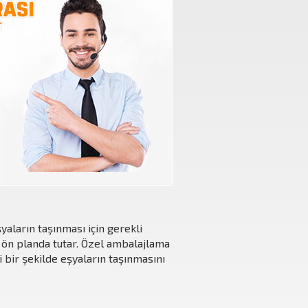
yaların taşınması için gerekli
ön planda tutar. Özel ambalajlama
 bir şekilde eşyaların taşınmasını