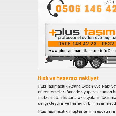
Hızlı ve hasarsız nakliyat
Plus Taşımacılık, Adana Evden Eve Nakliyat
düzenlemeleri önceden yaparak zaman kayb
malzemeleri kullanarak eşyaların taşınma 
gerçekleştirir ve herhangi bir hasar meyd
Plus Taşımacılık, müşterilerinin eşyalarını