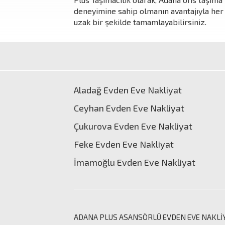
deneyimine sahip olmanın avantajıyla her ta
uzak bir şekilde tamamlayabilirsiniz.
Aladağ Evden Eve Nakliyat
Ceyhan Evden Eve Nakliyat
Çukurova Evden Eve Nakliyat
Feke Evden Eve Nakliyat
İmamoğlu Evden Eve Nakliyat
ADANA PLUS ASANSÖRLÜ
EVDEN EVE NAKLİ