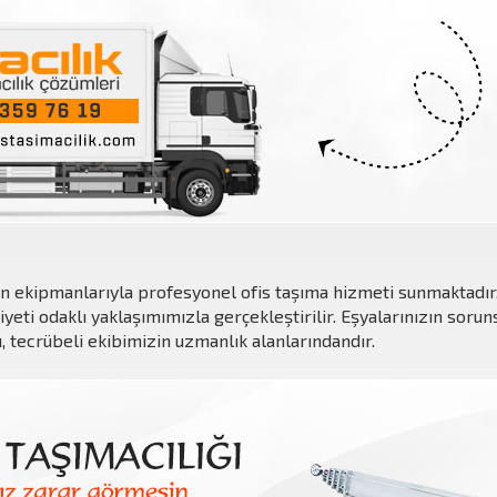
n ekipmanlarıyla profesyonel ofis taşıma hizmeti sunmaktadır. 
eti odaklı yaklaşımımızla gerçekleştirilir. Eşyalarınızın sorun
, tecrübeli ekibimizin uzmanlık alanlarındandır.