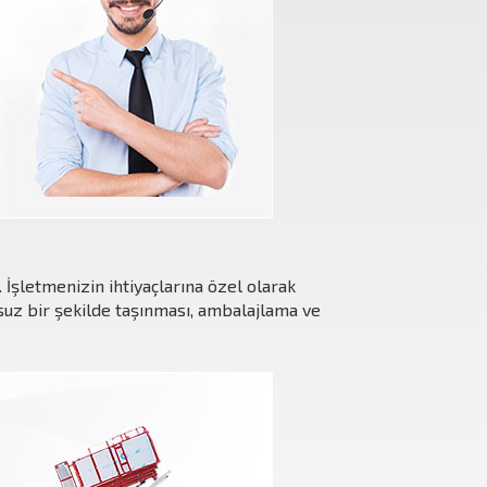
İşletmenizin ihtiyaçlarına özel olarak
suz bir şekilde taşınması, ambalajlama ve