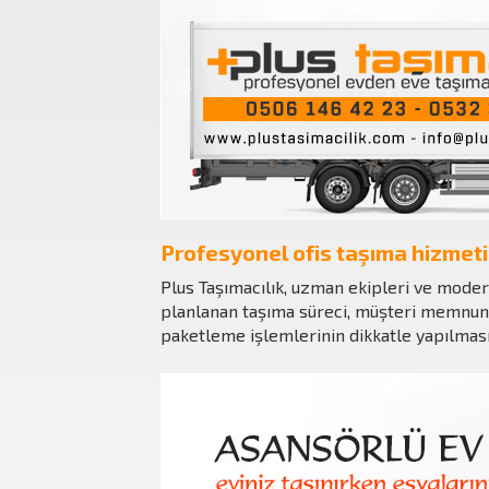
Profesyonel ofis taşıma hizmeti
Plus Taşımacılık, uzman ekipleri ve moder
planlanan taşıma süreci, müşteri memnuniy
paketleme işlemlerinin dikkatle yapılması