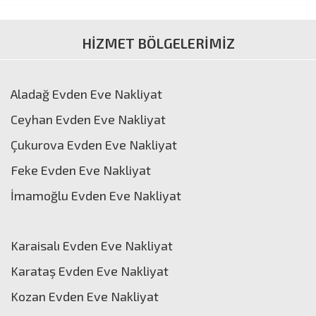
HİZMET BÖLGELERİMİZ
Aladağ Evden Eve Nakliyat
Ceyhan Evden Eve Nakliyat
Çukurova Evden Eve Nakliyat
Feke Evden Eve Nakliyat
İmamoğlu Evden Eve Nakliyat
Karaisalı Evden Eve Nakliyat
Karataş Evden Eve Nakliyat
Kozan Evden Eve Nakliyat