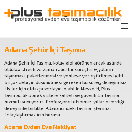
Adana Şehir İçi Taşıma
Adana Şehir İçi Taşıma, kolay gibi görünen ancak aslında
oldukça stresli ve zaman alıcı bir süreçtir. Eşyaların
taşınması, paketlenmesi ve yeni eve yerleştirilmesi gibi
birçok detayın düşünülmesi gereken bu süreç, deneyimsiz
kişiler için oldukça zorlayıcı olabilir. Neyse ki, Plus
Taşımacılık olarak sizlere kaliteli ve güvenli bir taşıma
hizmeti sunuyoruz. Profesyonel ekibimiz, yılların verdiği
deneyimle birlikte, Adana içindeki taşıma işlerinizi
kolaylaştırmak için burada.
Adana Evden Eve Nakliyat