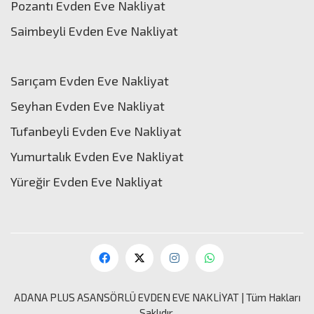
Pozantı Evden Eve Nakliyat
Saimbeyli Evden Eve Nakliyat
Sarıçam Evden Eve Nakliyat
Seyhan Evden Eve Nakliyat
Tufanbeyli Evden Eve Nakliyat
Yumurtalık Evden Eve Nakliyat
Yüreğir Evden Eve Nakliyat
ADANA PLUS ASANSÖRLÜ
EVDEN EVE NAKLİYAT
| Tüm Hakları
Saklıdır.