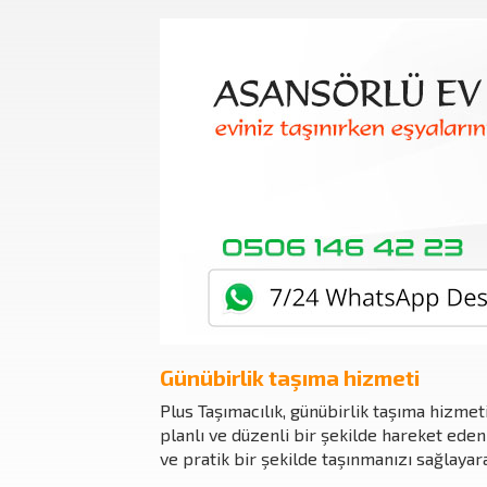
Günübirlik taşıma hizmeti
Plus Taşımacılık, günübirlik taşıma hizmet
planlı ve düzenli bir şekilde hareket eden
ve pratik bir şekilde taşınmanızı sağlaya