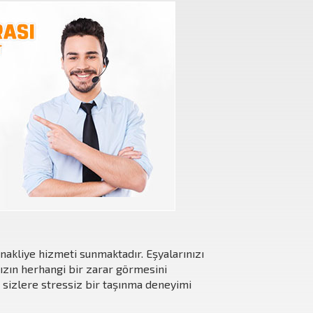
nakliye hizmeti sunmaktadır. Eşyalarınızı
ızın herhangi bir zarar görmesini
, sizlere stressiz bir taşınma deneyimi