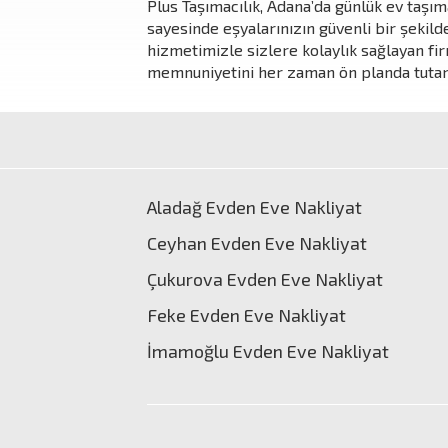
Plus Taşımacılık, Adana’da günlük ev taşım
sayesinde eşyalarınızın güvenli bir şekild
hizmetimizle sizlere kolaylık sağlayan fi
memnuniyetini her zaman ön planda tutan 
Aladağ Evden Eve Nakliyat
Ceyhan Evden Eve Nakliyat
Çukurova Evden Eve Nakliyat
Feke Evden Eve Nakliyat
İmamoğlu Evden Eve Nakliyat