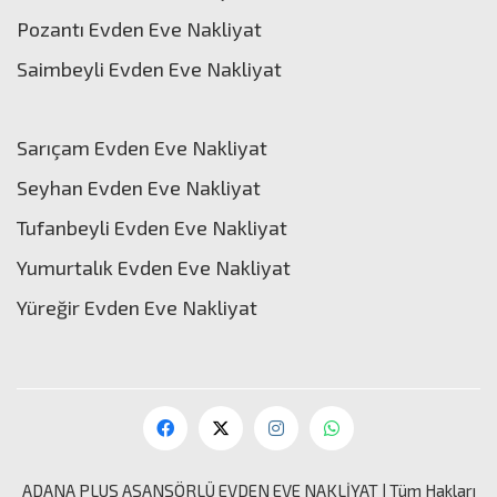
Pozantı Evden Eve Nakliyat
Saimbeyli Evden Eve Nakliyat
Sarıçam Evden Eve Nakliyat
Seyhan Evden Eve Nakliyat
Tufanbeyli Evden Eve Nakliyat
Yumurtalık Evden Eve Nakliyat
Yüreğir Evden Eve Nakliyat
ADANA PLUS ASANSÖRLÜ
EVDEN EVE NAKLİYAT
| Tüm Hakları