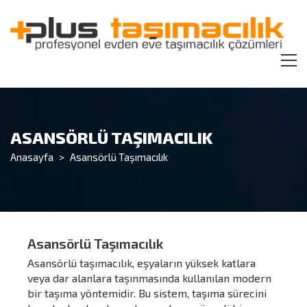
ASANSÖRLÜ TAŞIMACILIK
Anasayfa
>
Asansörlü Taşımacılık
Asansörlü Taşımacılık
Asansörlü taşımacılık, eşyaların yüksek katlara
veya dar alanlara taşınmasında kullanılan modern
bir taşıma yöntemidir. Bu sistem, taşıma sürecini