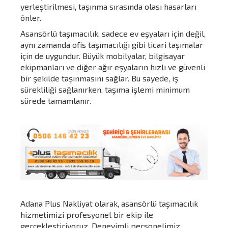
yerleştirilmesi, taşınma sırasında olası hasarları
önler.
Asansörlü taşımacılık, sadece ev eşyaları için değil,
aynı zamanda ofis taşımacılığı gibi ticari taşımalar
için de uygundur. Büyük mobilyalar, bilgisayar
ekipmanları ve diğer ağır eşyaların hızlı ve güvenli
bir şekilde taşınmasını sağlar. Bu sayede, iş
sürekliliği sağlanırken, taşıma işlemi minimum
sürede tamamlanır.
Adana Plus Nakliyat olarak, asansörlü taşımacılık
hizmetimizi profesyonel bir ekip ile
gerçekleştiriyoruz. Deneyimli personelimiz,