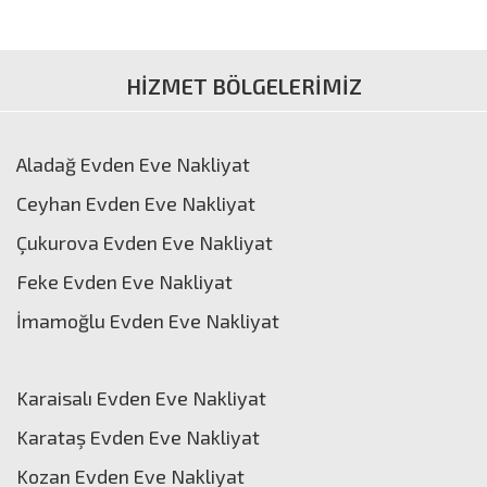
HİZMET BÖLGELERİMİZ
Aladağ Evden Eve Nakliyat
Ceyhan Evden Eve Nakliyat
Çukurova Evden Eve Nakliyat
Feke Evden Eve Nakliyat
İmamoğlu Evden Eve Nakliyat
Karaisalı Evden Eve Nakliyat
Karataş Evden Eve Nakliyat
Kozan Evden Eve Nakliyat