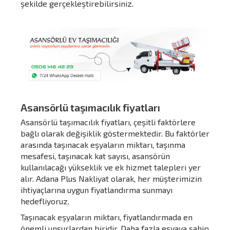
şekilde gerçekleştirebilirsiniz.
Asansörlü taşımacılık fiyatları
Asansörlü taşımacılık fiyatları, çeşitli faktörlere
bağlı olarak değişiklik göstermektedir. Bu faktörler
arasında taşınacak eşyaların miktarı, taşınma
mesafesi, taşınacak kat sayısı, asansörün
kullanılacağı yükseklik ve ek hizmet talepleri yer
alır. Adana Plus Nakliyat olarak, her müşterimizin
ihtiyaçlarına uygun fiyatlandırma sunmayı
hedefliyoruz.
Taşınacak eşyaların miktarı, fiyatlandırmada en
önemli unsurlardan biridir. Daha fazla eşyaya sahip