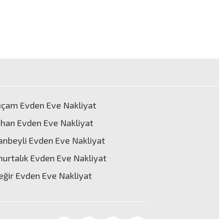
ıçam Evden Eve Nakliyat
han Evden Eve Nakliyat
anbeyli Evden Eve Nakliyat
urtalık Evden Eve Nakliyat
eğir Evden Eve Nakliyat