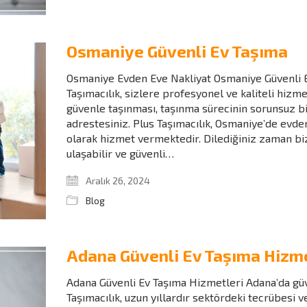
Osmaniye Güvenli Ev Taşıma
Osmaniye Evden Eve Nakliyat Osmaniye Güvenli 
Taşımacılık, sizlere profesyonel ve kaliteli hizm
güvenle taşınması, taşınma sürecinin sorunsuz bi
adrestesiniz. Plus Taşımacılık, Osmaniye’de evde
olarak hizmet vermektedir. Dilediğiniz zaman 
ulaşabilir ve güvenli…
Aralık 26, 2024
Blog
Adana Güvenli Ev Taşıma Hizme
Adana Güvenli Ev Taşıma Hizmetleri Adana’da güv
Taşımacılık, uzun yıllardır sektördeki tecrübesi 