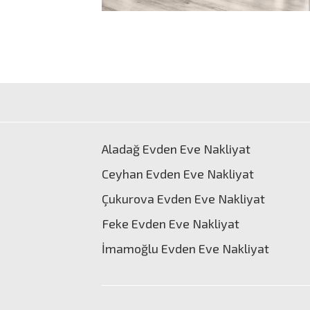
Aladağ Evden Eve Nakliyat
Ceyhan Evden Eve Nakliyat
Çukurova Evden Eve Nakliyat
Feke Evden Eve Nakliyat
İmamoğlu Evden Eve Nakliyat